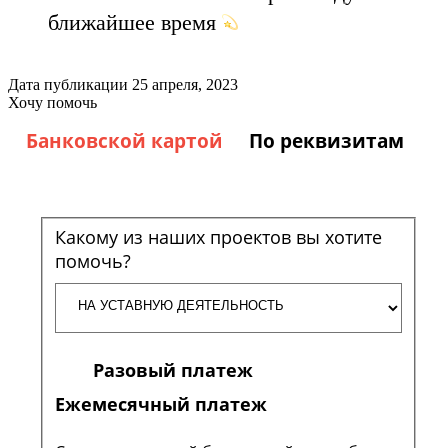
ближайшее время
Дата публикации
25 апреля, 2023
Хочу помочь
Банковской картой
По реквизитам
Какому из наших проектов вы хотите
помочь?
Разовый платеж
Ежемесячный платеж