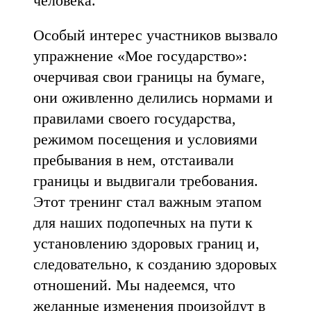
человека.
Особый интерес участников вызвало
упражнение «Мое государство»:
очерчивая свои границы на бумаге,
они оживленно делились нормами и
правилами своего государства,
режимом посещения и условиями
пребывания в нем, отстаивали
границы и выдвигали требования.
Этот тренинг стал важным этапом
для наших подопечных на пути к
установлению здоровых границ и,
следовательно, к созданию здоровых
отношений. Мы надеемся, что
желанные изменения произойдут в