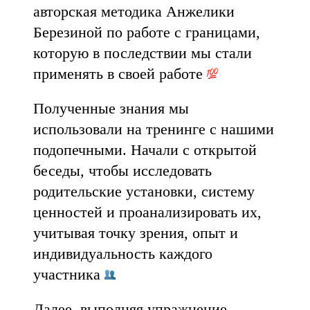
авторская методика Анжелики
Березиной по работе с границами,
которую в последствии мы стали
применять в своей работе
Полученные знания мы
использовали на тренинге с нашими
подопечными. Начали с открытой
беседы, чтобы исследовать
родительские установки, систему
ценностей и проанализировать их,
учитывая точку зрения, опыт и
индивидуальность каждого
участника
Далее, выполняя упражнение