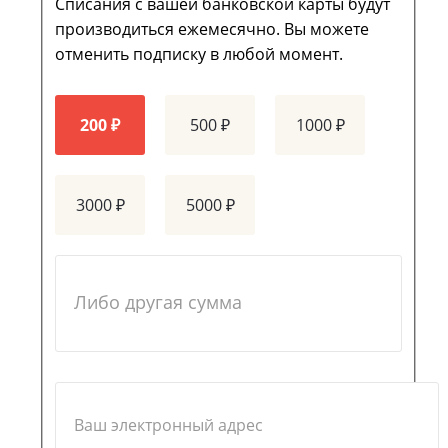
Списания с вашей банковской карты будут
производиться ежемесячно. Вы можете
отменить подписку в любой момент.
200 ₽
500 ₽
1000 ₽
3000 ₽
5000 ₽