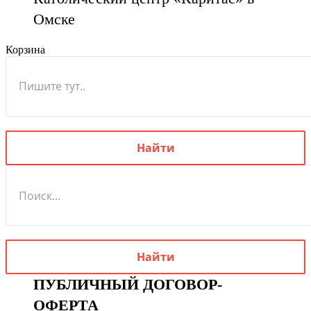
Омске
Корзина
ПУБЛИЧНЫЙ ДОГОВОР-
ОФЕРТА