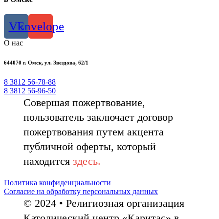
Vk
Envelope
О нас
644070 г. Омск, ул. Звездова, 62/1
8 3812 56-78-88
8 3812 56-96-50
Совершая пожертвование,
пользователь заключает договор
пожертвования путем акцента
публичной оферты, который
находится
здесь.
Политика конфиденциальности
Согласие на обработку персональных данных
© 2024 • Религиозная организация
Католический центр «Каритас» в