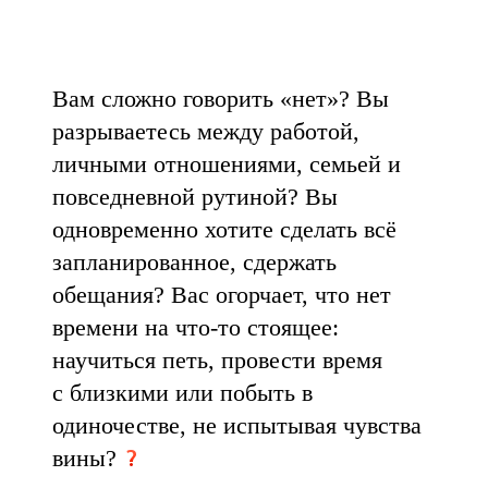
Вам сложно говорить «нет»? Вы
разрываетесь между работой,
личными отношениями, семьей и
повседневной рутиной? Вы
одновременно хотите сделать всё
запланированное, сдержать
обещания? Вас огорчает, что нет
времени на что-то стоящее:
научиться петь, провести время
с близкими или побыть в
одиночестве, не испытывая чувства
вины?