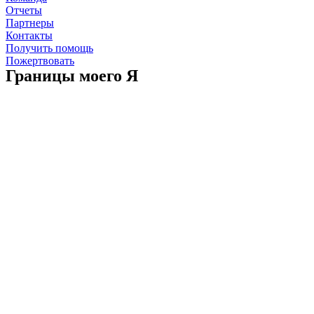
Отчеты
Партнеры
Контакты
Получить помощь
Пожертвовать
Границы моего Я