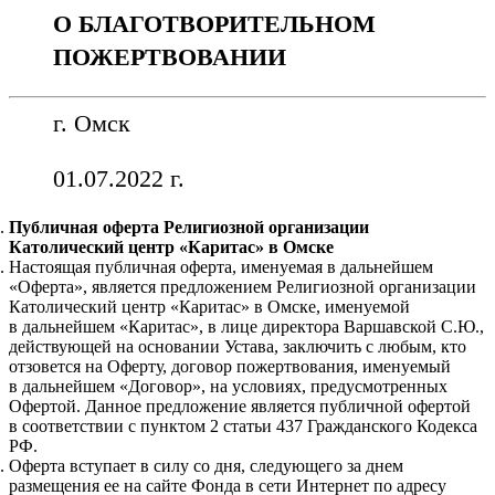
О БЛАГОТВОРИТЕЛЬНОМ
ПОЖЕРТВОВАНИИ
г. Омск
01.07.2022 г.
Публичная оферта Религиозной организации
Католический центр «Каритас» в Омске
Настоящая публичная оферта, именуемая в дальнейшем
«Оферта», является предложением Религиозной организации
Католический центр «Каритас» в Омске, именуемой
в дальнейшем «Каритас», в лице директора Варшавской С.Ю.,
действующей на основании Устава, заключить с любым, кто
отзовется на Оферту, договор пожертвования, именуемый
в дальнейшем «Договор», на условиях, предусмотренных
Офертой. Данное предложение является публичной офертой
в соответствии с пунктом 2 статьи 437 Гражданского Кодекса
РФ.
Оферта вступает в силу со дня, следующего за днем
размещения ее на сайте Фонда в сети Интернет по адресу