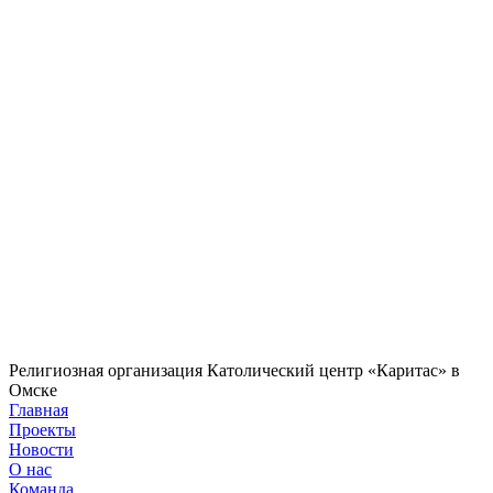
Религиозная организация Католический центр «Каритас» в
Омске
Главная
Проекты
Новости
О нас
Команда