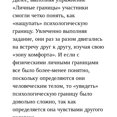
«Личные границы» участники
смогли четко понять, как
«нащупать» психологическую
границу. Увлеченно выполняя
задание, они раз за разом двигались
на встречу друг к другу, изучая свою
«зону комфорта». И если с
физическими личными границами
все было более-менее понятно,
поскольку определяются они
человеческим телом, то «увидеть»
психологическую границу было
довольно сложно, так как
определяется она чувствами другого