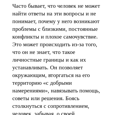
Часто бывает, что человек не может
найти ответы на эти вопросы и не
понимает, почему у него возникают
проблемы с близкими, постоянные
конфликты и плохое самочувствие.
Это может происходить из-за того,
что он не знает, что такое
личностные границы и как их
устанавливать. Он позволяет
окружающим, вторгаться на его
территорию «с добрыми
намерениями», навязывать помощь,
советы или решения. Боясь
столкнуться с сопротивлением,
человек, забывая, о своей