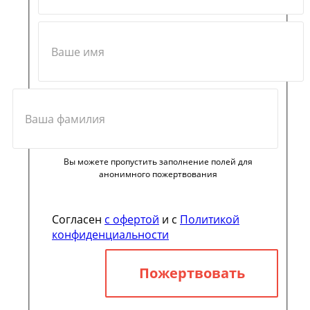
Вы можете пропустить заполнение полей для
анонимного пожертвования
Согласен
с офертой
и с
Политикой
конфиденциальности