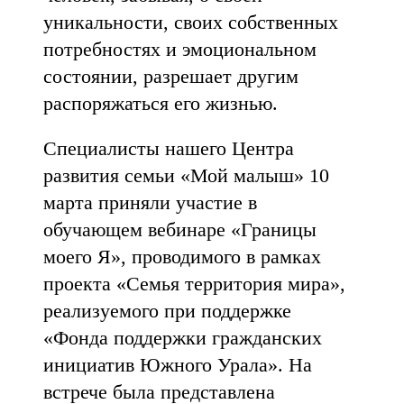
уникальности, своих собственных
потребностях и эмоциональном
состоянии, разрешает другим
распоряжаться его жизнью.
Специалисты нашего Центра
развития семьи «Мой малыш» 10
марта приняли участие в
обучающем вебинаре «Границы
моего Я», проводимого в рамках
проекта «Семья территория мира»,
реализуемого при поддержке
«Фонда поддержки гражданских
инициатив Южного Урала». На
встрече была представлена