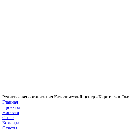
Религиозная организация Католический центр «Каритас» в Ом
Главная
Проекты
Новости
О нас
Команда
Отчеты