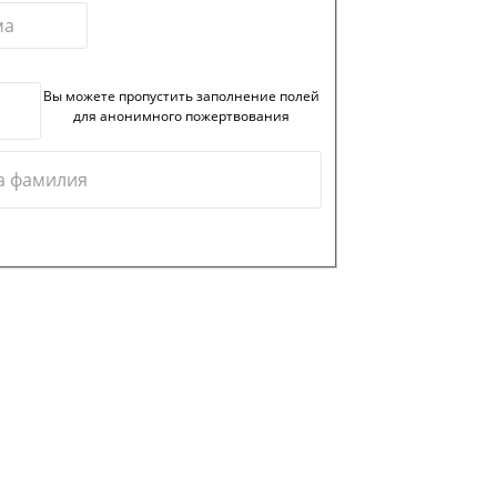
Вы можете пропустить заполнение полей
для анонимного пожертвования