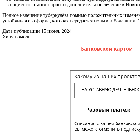
– 5 пациентов смогли пройти дополнительное лечение в Новос
Полное излечение туберкулёза помимо положительных изменени
устойчивая его форма, которая передается новым заболевшим. Э
Дата публикации
15 июня, 2024
Хочу помочь
Банковской картой
Какому из наших проектов
Разовый платеж
Списания с вашей банковской
Вы можете отменить подписку