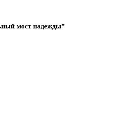
ьный мост надежды”