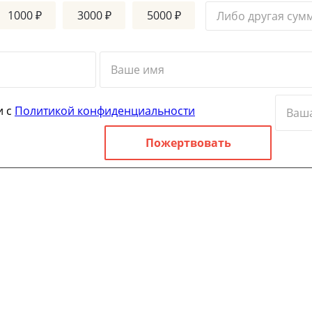
1000 ₽
3000 ₽
5000 ₽
и с
Политикой конфиденциальности