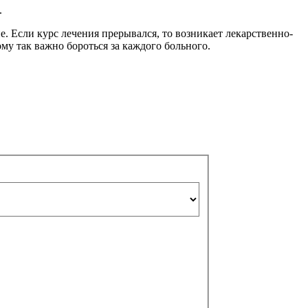
.
 Если курс лечения прерывался, то возникает лекарственно-
му так важно бороться за каждого больного.