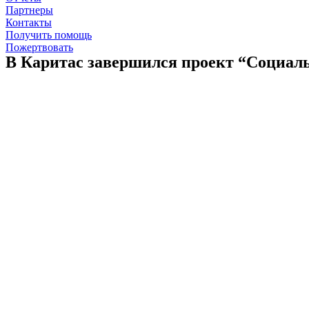
Партнеры
Контакты
Получить помощь
Пожертвовать
В Каритас завершился проект “Социал